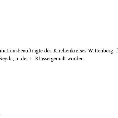
rmationsbeauftragte des Kirchenkreises Wittenberg,
Seyda, in der 1. Klasse gemalt worden.
4