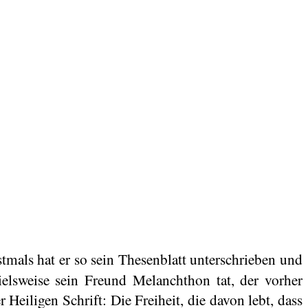
tmals hat er so sein Thesenblatt unterschrieben und
ielsweise sein Freund Melanchthon tat, der vorher
r Heiligen Schrift: Die Freiheit, die davon lebt, dass