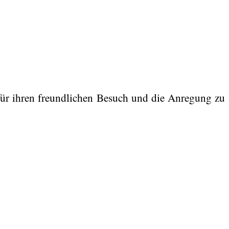
 für ihren freundlichen Besuch und die Anregung zu