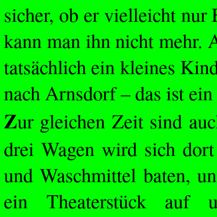
sicher, ob er vielleicht nu
kann man ihn nicht mehr.
tatsächlich ein kleines Ki
nach Arnsdorf – das ist ei
Z
ur gleichen Zeit sind au
drei Wagen wird sich dort
und Waschmittel baten, u
ein Theaterstück auf