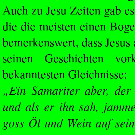
Auch zu Jesu Zeiten gab e
die die meisten einen Boge
bemerkenswert, dass Jesus a
seinen Geschichten v
bekanntesten Gleichnisse:
„Ein Samariter aber, der
und als er ihn sah, jamme
goss Öl und Wein auf sei