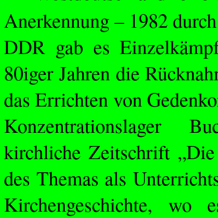
Anerkennung – 1982 durch 
DDR gab es Einzelkämpfe
80iger Jahren die Rücknah
das Errichten von Gedenko
Konzentrationslager 
kirchliche Zeitschrift „Di
des Themas als Unterrichts
Kirchengeschichte, wo 