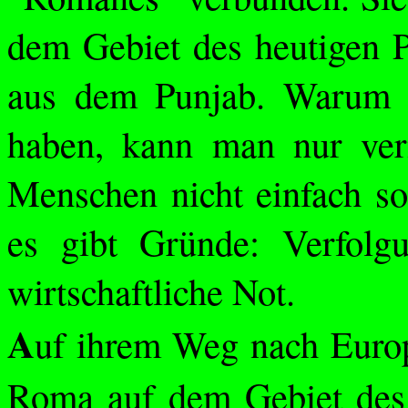
dem Gebiet des heutigen Pa
aus dem Punjab. Warum 
haben, kann man nur ver
Menschen nicht einfach so
es gibt Gründe: Verfolgu
wirtschaftliche Not.
A
uf ihrem Weg nach Euro
Roma auf dem Gebiet des 