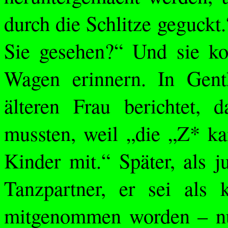
durch die Schlitze geguckt
Sie gesehen?“ Und sie ko
Wagen erinnern. In
Gent
älteren Frau berichtet, 
mussten, weil „die „Z* k
Kinder mit.“ Später, als j
Tanzpartner, er sei als 
mitgenommen worden – nun