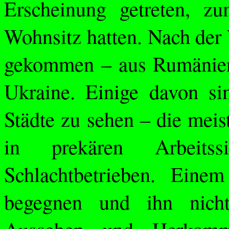
Erscheinung getreten, zu
Wohnsitz hatten. Nach der
gekommen – aus Rumänien 
Ukraine. Einige davon si
Städte zu sehen – die meis
in prekären Arbeitss
Schlachtbetrieben. Ein
begegnen und ihn nich