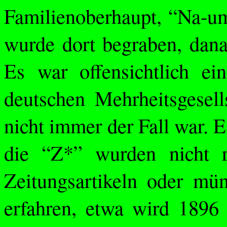
Familienoberhaupt, “Na-
u
wurde dort begraben, dana
Es war offensichtlich e
deutschen Mehrheitsgesel
nicht immer der Fall war. 
die “Z*” wurden nicht re
Zeitungsartikeln oder mün
erfahren, etwa wird 1896